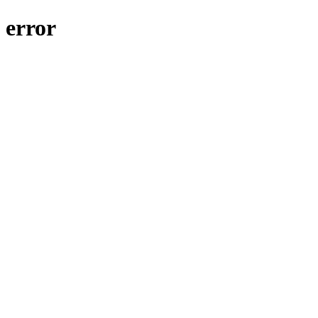
error