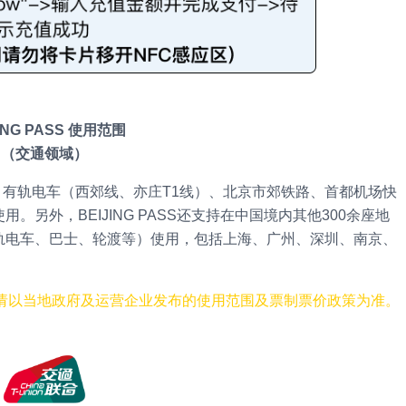
JING PASS 使用范围
（交通领域）
公交、有轨电车（西郊线、亦庄T1线）、北京市郊铁路、首都机场快
另外，BEIJING PASS还支持在中国境内其他300余座地
轨电车、巴士、轮渡等）使用，包括上海、广州、深圳、南京、
。
SS时请以当地政府及运营企业发布的使用范围及票制票价政策为准。