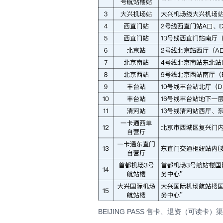
BEIJING PASS 售卡、退资（可读卡）