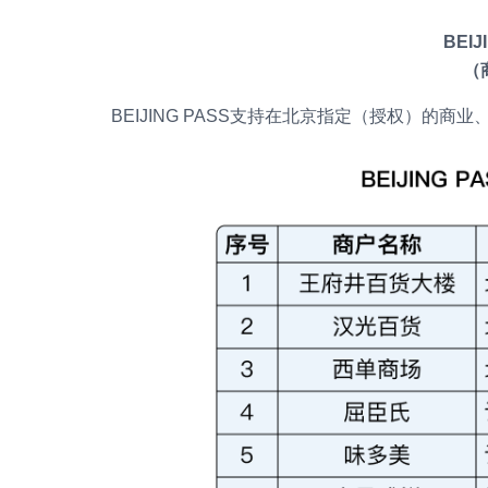
BEI
（
BEIJING PASS支持在北京指定（授权）的