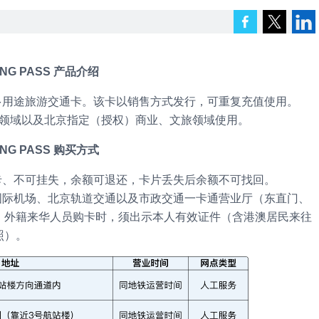
JING PASS 产品介绍
发行的多用途旅游交通卡。该卡以销售方式发行，可重复充值使用。
公共交通领域以及北京指定（授权）商业、文旅领域使用。
JING PASS 购买方式
可退卡、不可挂失，余额可退还，卡片丢失后余额不可找回。
京大兴国际机场、北京轨道交通以及市政交通一卡通营业厅（东直门、
。外籍来华人员购卡时，须出示本人有效证件（含港澳居民来往
照）。