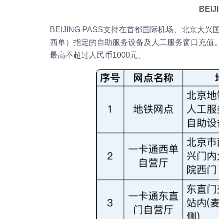
BEI
BEIJING PASS支持在首都国际机场、北
西单）指定的自助服务设备及人工服务窗口充值。BE
最高不超过人民币1000元。