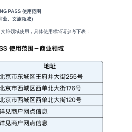
JING PASS 使用范围
商业、文旅领域）
商业、文旅领域使用，具体使用领域请参考下表：