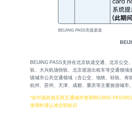
BEIJING PASS充值渠道
BEI
BEIJING PASS支持在北京轨道交通、北京
轨、大兴机场快轨、北京巡游出租车等交通领域使用。
级城市公共交通领域（含公交、地铁、轻轨、有
杭州、苏州、天津、成都、重庆等主要旅游城市
*在中国其他互联互通城市使用BEIJING PA
使用时请认准交联标识