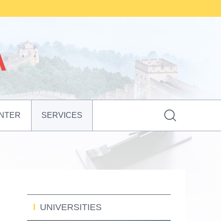

NTER
SERVICES
UNIVERSITIES