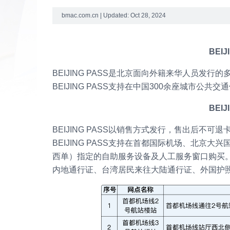
bmac.com.cn | Updated: Oct 28, 2024
BEI
BEIJING PASS是北京面向外籍来华人员
BEIJING PASS支持在中国300余座城市
BEI
BEIJING PASS以销售方式发行，售出后不
BEIJING PASS支持在首都国际机场、北
西单）指定的自助服务设备及人工服务窗口购买
内地通行证、台湾居民来往大陆通行证、外国护